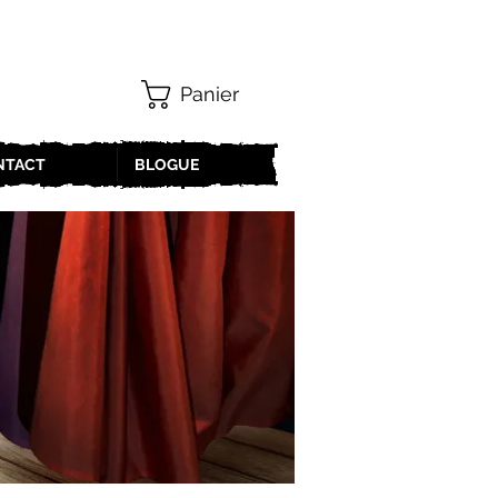
Panier
NTACT
BLOGUE