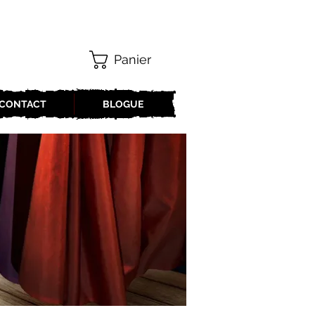
Panier
CONTACT
BLOGUE