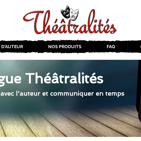
 D'AUTEUR
NOS PRODUITS
FAQ
gue Théâtralités
 avec l'auteur et communiquer en temps