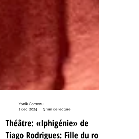
Yanik Comeau
1 déc. 2024
3 min de lecture
Théâtre: «Iphigénie» de