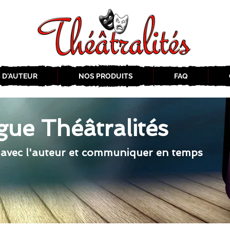
 D'AUTEUR
NOS PRODUITS
FAQ
gue Théâtralités
 avec l'auteur et communiquer en temps