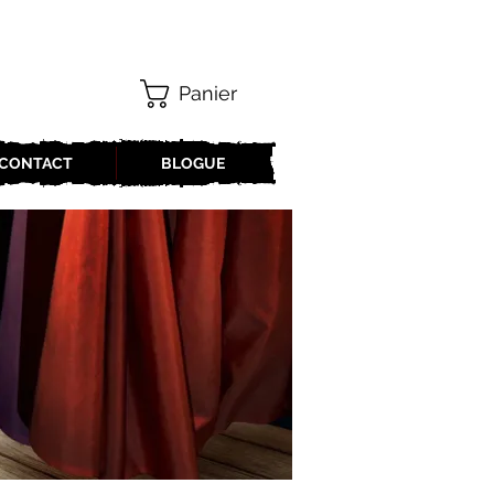
Panier
CONTACT
BLOGUE