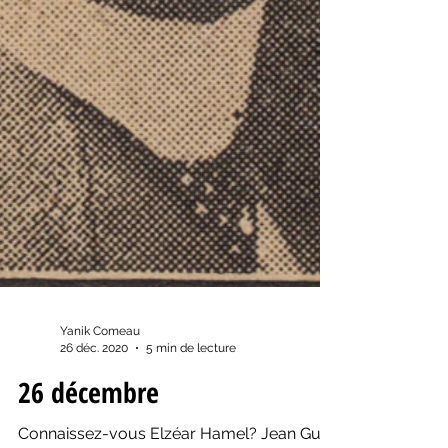
Yanik Comeau
26 déc. 2020
5 min de lecture
26 décembre