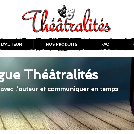
 D'AUTEUR
NOS PRODUITS
FAQ
gue Théâtralités
 avec l'auteur et communiquer en temps