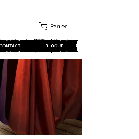
Panier
CONTACT
BLOGUE