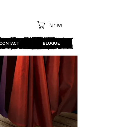
Panier
CONTACT
BLOGUE