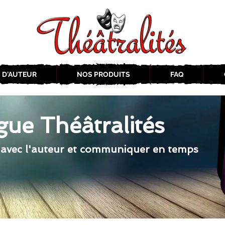
 D'AUTEUR
NOS PRODUITS
FAQ
gue Théâtralités
 avec l'auteur et communiquer en temps