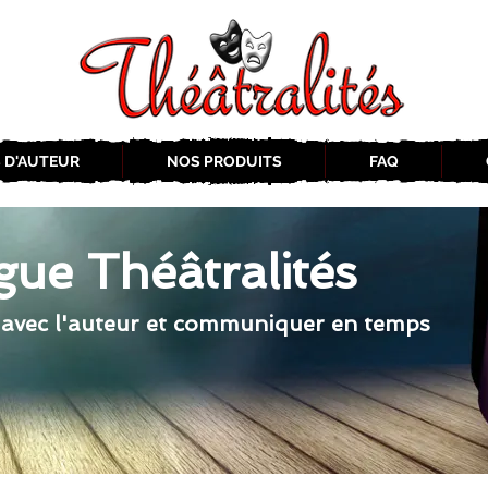
 D'AUTEUR
NOS PRODUITS
FAQ
gue Théâtralités
 avec l'auteur et communiquer en temps