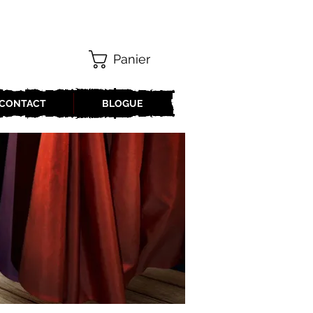
Panier
CONTACT
BLOGUE