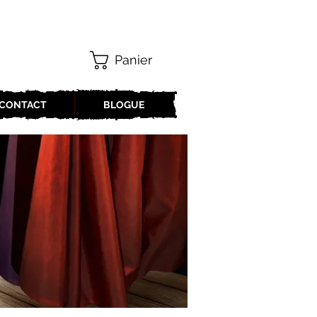
Panier
CONTACT
BLOGUE