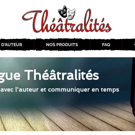
 D'AUTEUR
NOS PRODUITS
FAQ
gue Théâtralités
 avec l'auteur et communiquer en temps