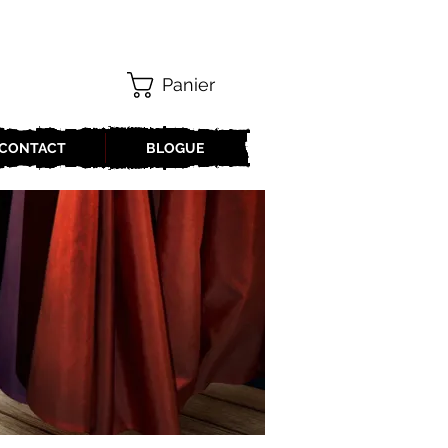
Panier
CONTACT
BLOGUE