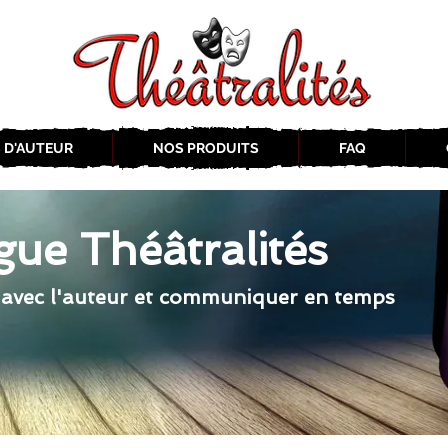
 D'AUTEUR
NOS PRODUITS
FAQ
gue Théâtralités
 avec l'auteur et communiquer en temps