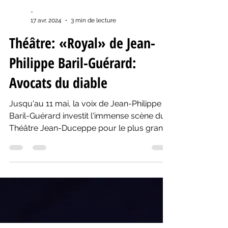
-
17 avr. 2024
3 min de lecture
Théâtre: «Royal» de Jean-
Philippe Baril-Guérard:
Avocats du diable
Jusqu'au 11 mai, la voix de Jean-Philippe
Baril-Guérard investit l'immense scène du
Théâtre Jean-Duceppe pour le plus grand
bonheur de tous.