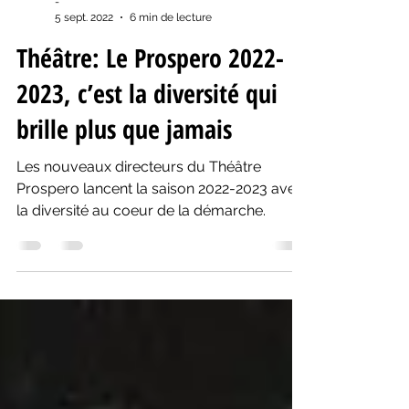
-
5 sept. 2022
6 min de lecture
Théâtre: Le Prospero 2022-
2023, c’est la diversité qui
brille plus que jamais
Les nouveaux directeurs du Théâtre
Prospero lancent la saison 2022-2023 avec
la diversité au coeur de la démarche.