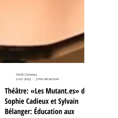
Yanik Comeau
2 oct. 2023
3 min de lecture
Théâtre: «Les Mutant.es» de
Sophie Cadieux et Sylvain