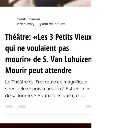
Yanik Comeau
2 déc. 2023
3 min de lecture
Théâtre: «Les 3 Petits Vieux
qui ne voulaient pas
mourir» de S. Van Lohuizen:
Mourir peut attendre
Le Théâtre du Frèt roule ce magnifique
spectacle depuis mars 2017. Est-ce la fin
de sa tournée? Souhaitons que ça se
poursuive!