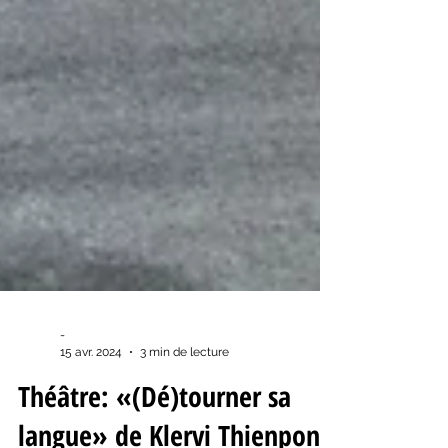
-
15 avr. 2024
3 min de lecture
Théâtre: «(Dé)tourner sa