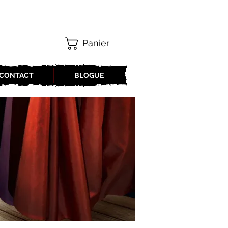
Panier
CONTACT
BLOGUE