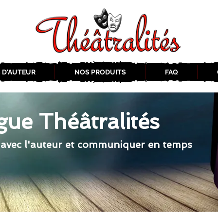
 D'AUTEUR
NOS PRODUITS
FAQ
gue Théâtralités
 avec l'auteur et communiquer en temps