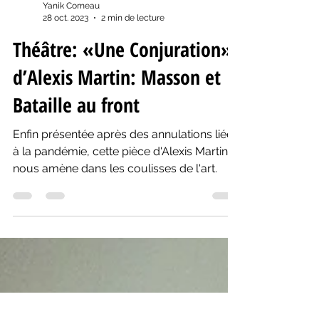
Yanik Comeau
28 oct. 2023
2 min de lecture
Théâtre: «Une Conjuration»
d’Alexis Martin: Masson et
Bataille au front
Enfin présentée après des annulations liées
à la pandémie, cette pièce d'Alexis Martin
nous amène dans les coulisses de l'art.