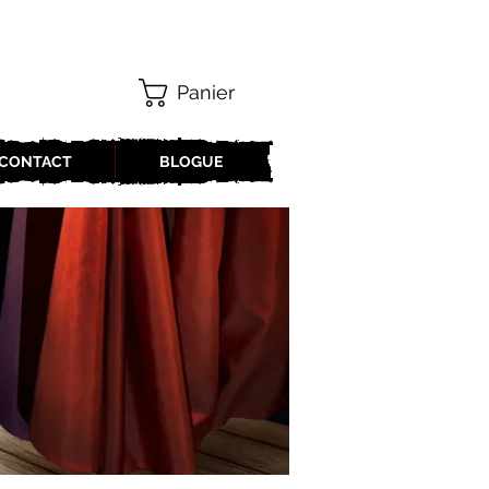
Panier
CONTACT
BLOGUE