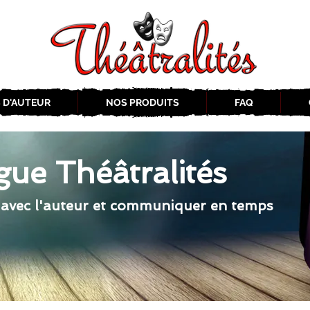
 D'AUTEUR
NOS PRODUITS
FAQ
gue Théâtralités
 avec l'auteur et communiquer en temps