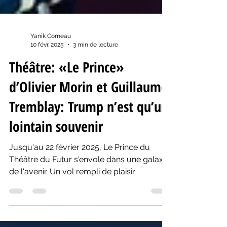
Yanik Comeau
10 févr. 2025
3 min de lecture
Théâtre: «Le Prince»
d’Olivier Morin et Guillaume
Tremblay: Trump n’est qu’un
lointain souvenir
Jusqu'au 22 février 2025, Le Prince du
Théâtre du Futur s'envole dans une galaxie
de l'avenir. Un vol rempli de plaisir.