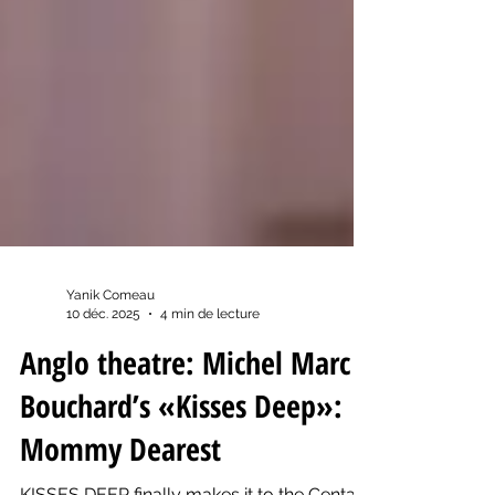
Yanik Comeau
10 déc. 2025
4 min de lecture
Anglo theatre: Michel Marc
Bouchard’s «Kisses Deep»:
Mommy Dearest