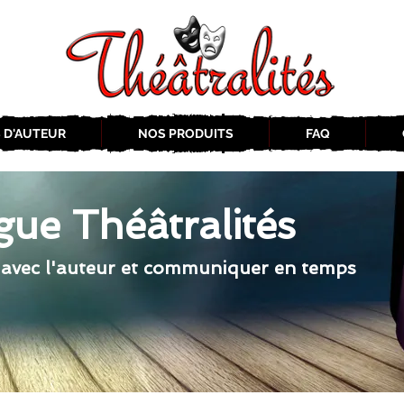
 D'AUTEUR
NOS PRODUITS
FAQ
gue Théâtralités
 avec l'auteur et communiquer en temps