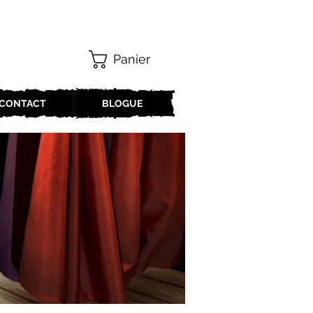
Panier
CONTACT
BLOGUE