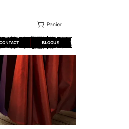
Panier
CONTACT
BLOGUE