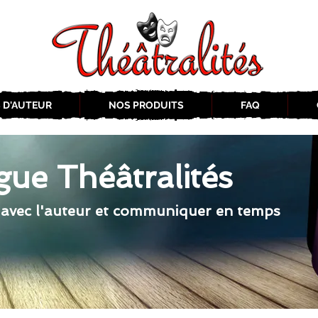
 D'AUTEUR
NOS PRODUITS
FAQ
gue Théâtralités
 avec l'auteur et communiquer en temps