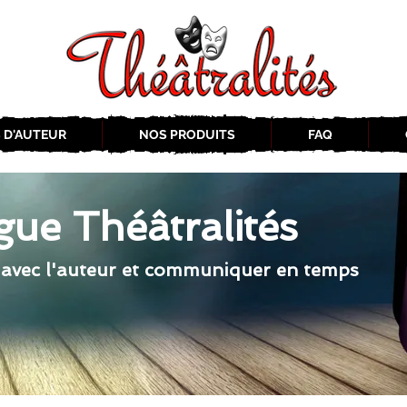
 D'AUTEUR
NOS PRODUITS
FAQ
gue Théâtralités
 avec l'auteur et communiquer en temps