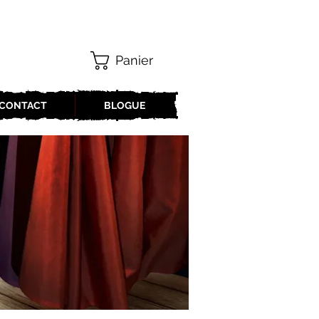
Panier
CONTACT
BLOGUE