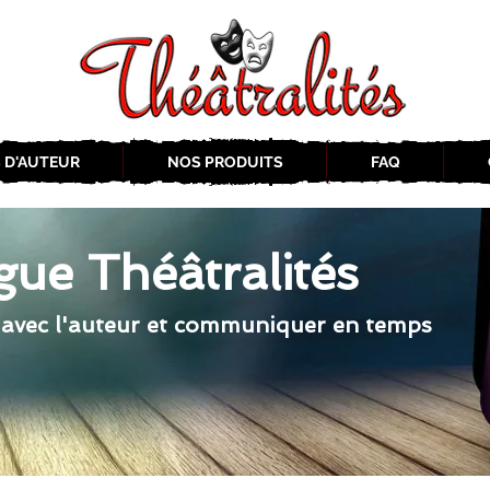
 D'AUTEUR
NOS PRODUITS
FAQ
gue Théâtralités
 avec l'auteur et communiquer en temps