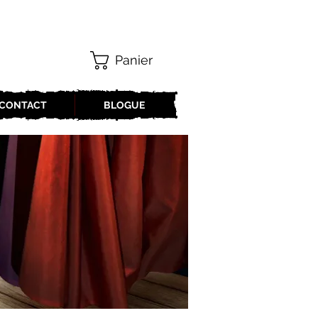
Panier
CONTACT
BLOGUE