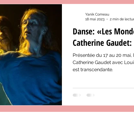
Yanik Comeau
18 mai 2023
2 min de lectu
Danse: «Les Monde
Catherine Gaudet:
Présentée du 17 au 20 mai, 
Catherine Gaudet avec Loui
est transcendante.