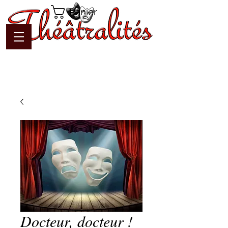
Panier
Docteur, docteur !