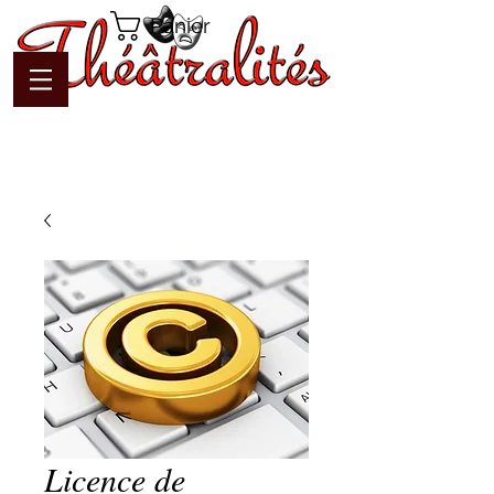
Panier
Licence de