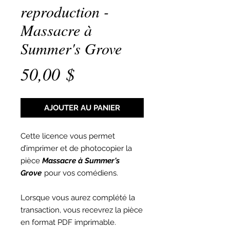
reproduction -
Massacre à
Summer's Grove
Prix
50,00 $
AJOUTER AU PANIER
Cette licence vous permet
d’imprimer et de photocopier la
pièce
Massacre à Summer's
Grove
pour vos comédiens.
Lorsque vous aurez complété la
transaction, vous recevrez la pièce
en format PDF imprimable.