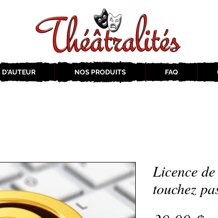
 D'AUTEUR
NOS PRODUITS
FAQ
Licence de
touchez pa