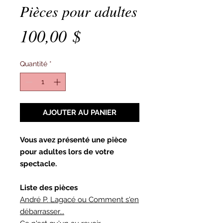
Pièces pour adultes
Prix
100,00 $
Quantité
*
AJOUTER AU PANIER
Vous avez présenté une pièce
pour adultes lors de votre
spectacle.
Liste des pièces
André P. Lagacé ou Comment s'en
débarrasser...