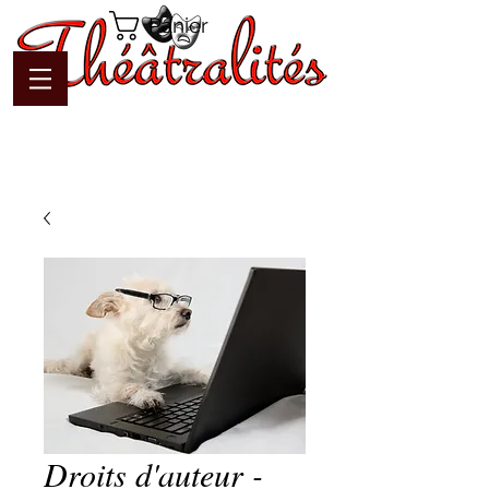
Panier
Droits d'auteur -