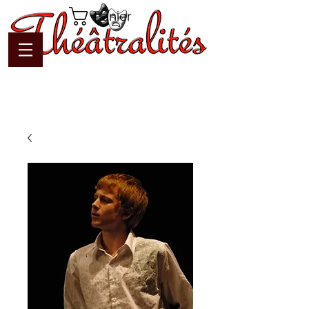
Panier