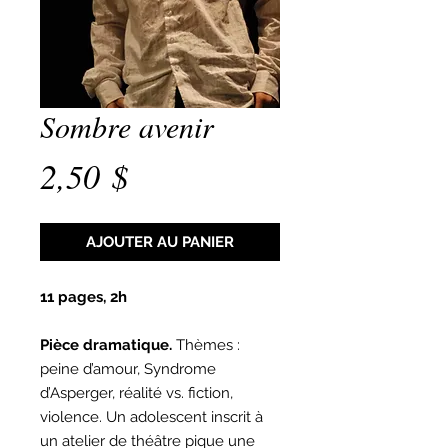
Sombre avenir
Prix
2,50 $
AJOUTER AU PANIER
11 pages, 2h
Pièce dramatique.
Thèmes :
peine d’amour, Syndrome
d’Asperger, réalité vs. fiction,
violence. Un adolescent inscrit à
un atelier de théâtre pique une