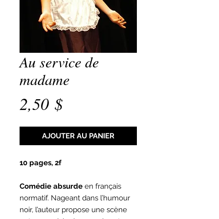
Au service de
madame
Prix
2,50 $
AJOUTER AU PANIER
10 pages, 2f
Comédie absurde
en français
normatif. Nageant dans l’humour
noir, l’auteur propose une scène