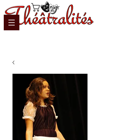
Panier