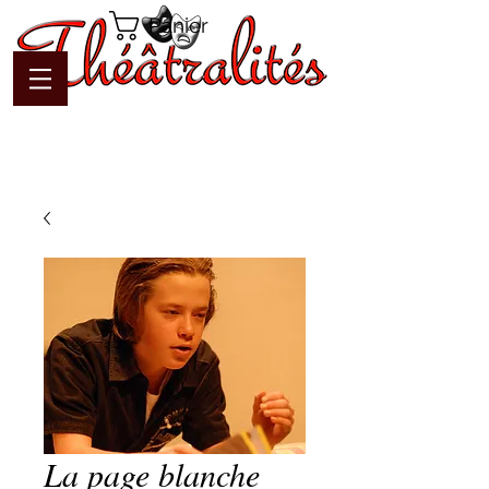
Panier
La page blanche