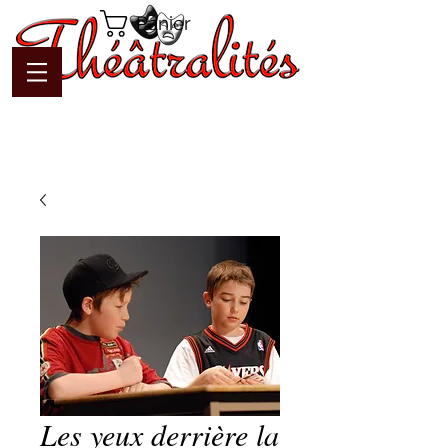
Panier
Les yeux derrière la