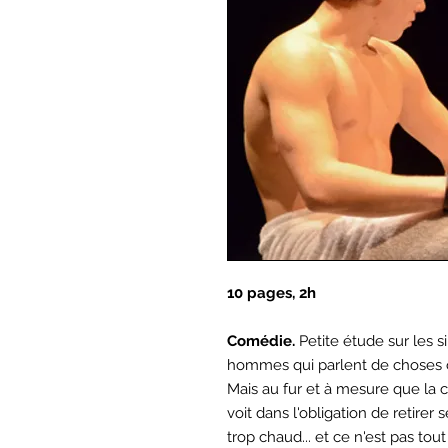
10 pages, 2h
Comédie.
Petite étude sur les 
hommes qui parlent de choses o
Mais au fur et à mesure que la 
voit dans l'obligation de retirer
trop chaud... et ce n'est pas tou