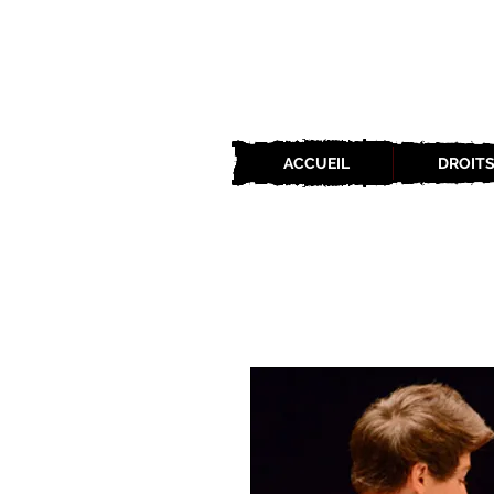
ACCUEIL
DROITS