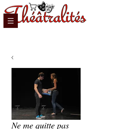
Panier
Ne me quitte pas