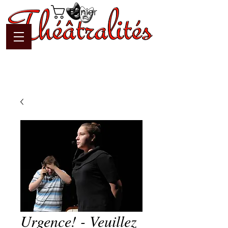
Panier
Urgence! - Veuillez