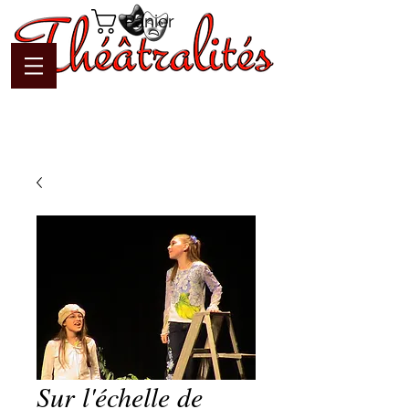
Panier
Sur l'échelle de