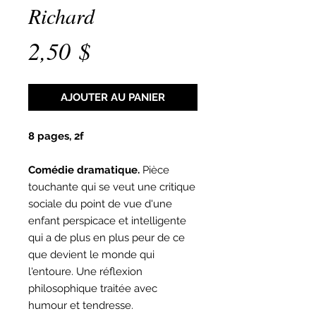
Richard
Prix
2,50 $
AJOUTER AU PANIER
8 pages, 2f
Comédie dramatique.
Pièce
touchante qui se veut une critique
sociale du point de vue d'une
enfant perspicace et intelligente
qui a de plus en plus peur de ce
que devient le monde qui
l'entoure. Une réflexion
philosophique traitée avec
humour et tendresse.