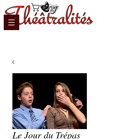
Panier
Le Jour du Trépas