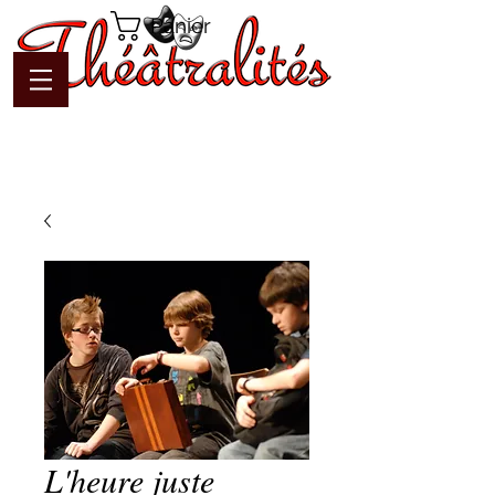
Panier
L'heure juste