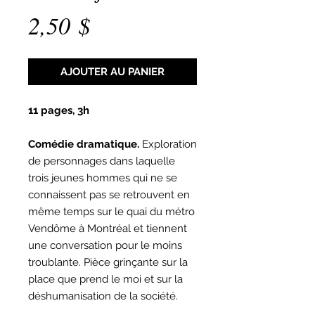
Prix
2,50 $
AJOUTER AU PANIER
11 pages, 3h
Comédie dramatique.
Exploration
de personnages dans laquelle
trois jeunes hommes qui ne se
connaissent pas se retrouvent en
même temps sur le quai du métro
Vendôme à Montréal et tiennent
une conversation pour le moins
troublante. Pièce grinçante sur la
place que prend le moi et sur la
déshumanisation de la société.