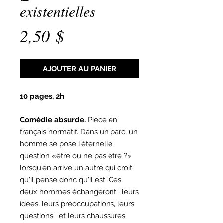
existentielles
Prix
2,50 $
AJOUTER AU PANIER
10 pages, 2h
Comédie absurde.
Pièce en
français normatif. Dans un parc, un
homme se pose l'éternelle
question «être ou ne pas être ?»
lorsqu'en arrive un autre qui croit
qu'il pense donc qu'il est. Ces
deux hommes échangeront… leurs
idées, leurs préoccupations, leurs
questions… et leurs chaussures.