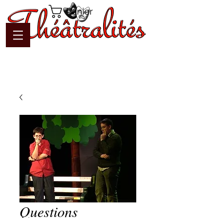
Panier
Questions