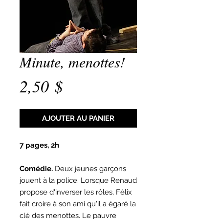
Minute, menottes!
Prix
2,50 $
AJOUTER AU PANIER
7 pages, 2h
Comédie.
Deux jeunes garçons
jouent à la police. Lorsque Renaud
propose d'inverser les rôles, Félix
fait croire à son ami qu'il a égaré la
clé des menottes. Le pauvre