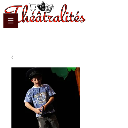
Panier