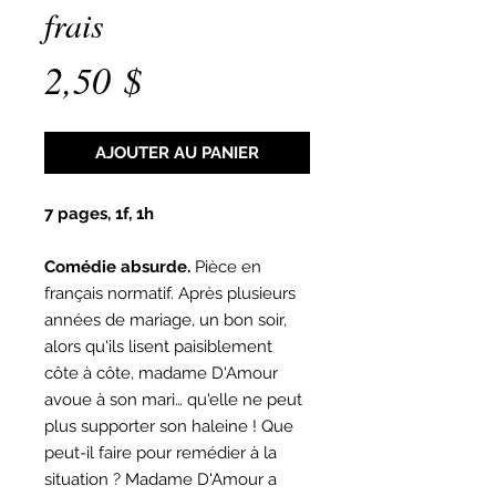
frais
Prix
2,50 $
AJOUTER AU PANIER
7 pages, 1f, 1h
Comédie absurde.
Pièce en
français normatif. Après plusieurs
années de mariage, un bon soir,
alors qu'ils lisent paisiblement
côte à côte, madame D'Amour
avoue à son mari… qu'elle ne peut
plus supporter son haleine ! Que
peut-il faire pour remédier à la
situation ? Madame D'Amour a