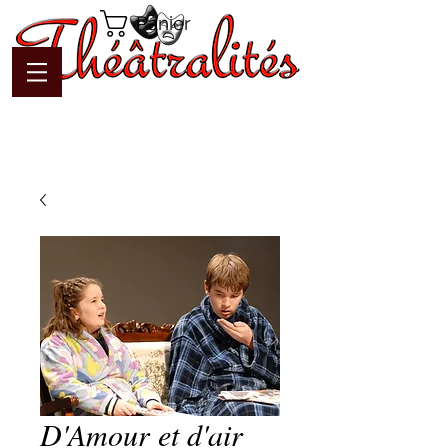
Panier
D'Amour et d'air