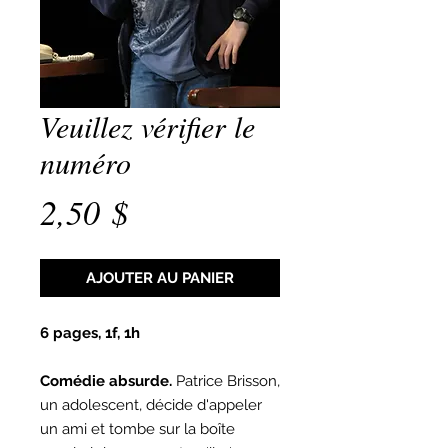
Veuillez vérifier le
numéro
Prix
2,50 $
AJOUTER AU PANIER
6 pages, 1f, 1h
Comédie absurde.
Patrice Brisson,
un adolescent, décide d'appeler
un ami et tombe sur la boîte