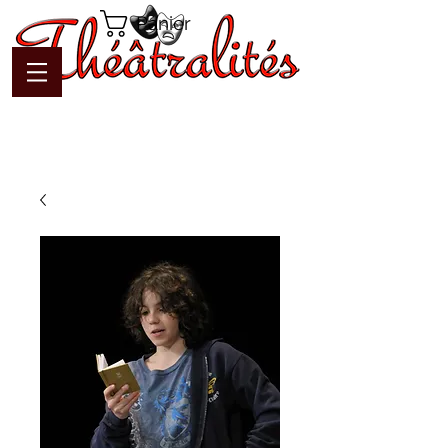
Panier