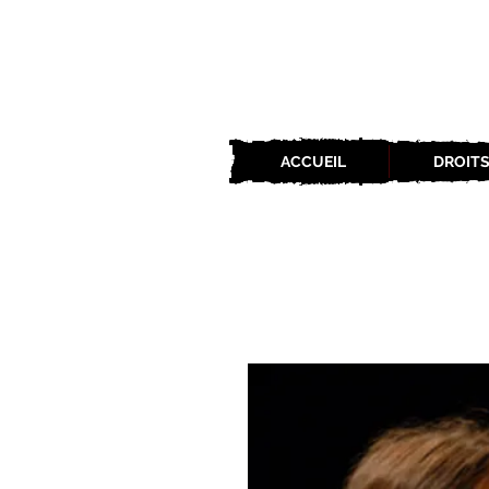
ACCUEIL
DROITS