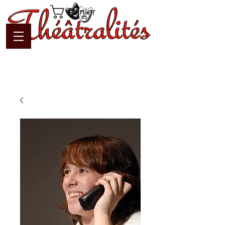
Panier