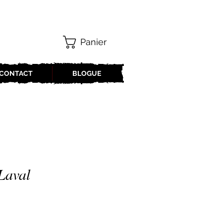
Panier
CONTACT
BLOGUE
Laval
x