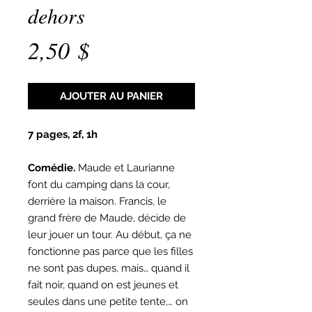
dehors
Prix
2,50 $
AJOUTER AU PANIER
7 pages, 2f, 1h
Comédie.
Maude et Laurianne
font du camping dans la cour,
derrière la maison. Francis, le
grand frère de Maude, décide de
leur jouer un tour. Au début, ça ne
fonctionne pas parce que les filles
ne sont pas dupes, mais… quand il
fait noir, quand on est jeunes et
seules dans une petite tente,… on