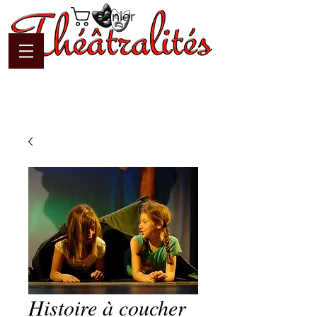
Panier
Histoire à coucher