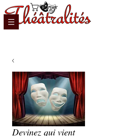
Panier
Devinez qui vient