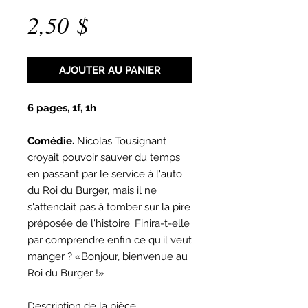
Prix
2,50 $
AJOUTER AU PANIER
6 pages, 1f, 1h
Comédie.
Nicolas Tousignant
croyait pouvoir sauver du temps
en passant par le service à l'auto
du Roi du Burger, mais il ne
s'attendait pas à tomber sur la pire
préposée de l'histoire. Finira-t-elle
par comprendre enfin ce qu'il veut
manger ? «Bonjour, bienvenue au
Roi du Burger !»
Description de la pièce