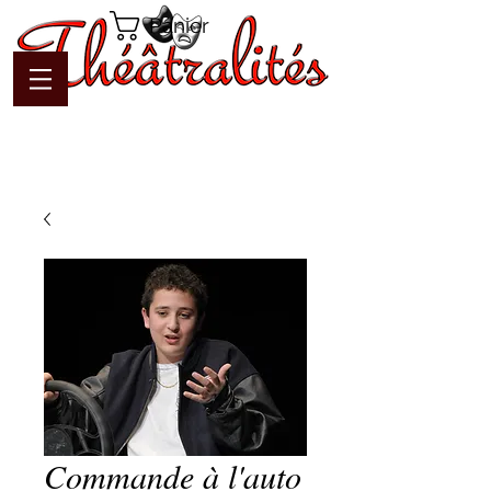
Panier
Commande à l'auto