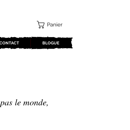
Panier
CONTACT
BLOGUE
pas le monde,