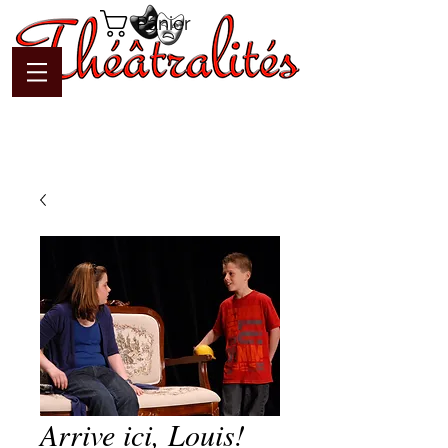
Panier
Arrive ici, Louis!