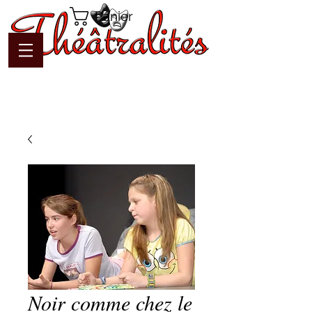
Panier
Noir comme chez le