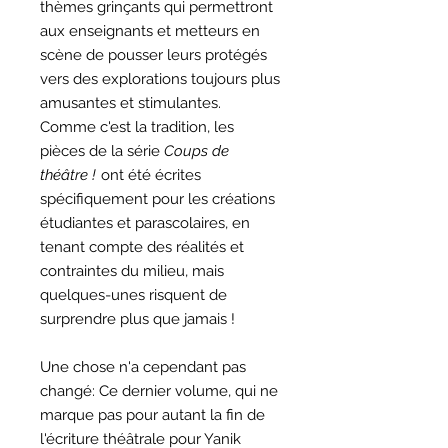
thèmes grinçants qui permettront
aux enseignants et metteurs en
scène de pousser leurs protégés
vers des explorations toujours plus
amusantes et stimulantes.
Comme c'est la tradition, les
pièces de la série
Coups de
théâtre !
ont été écrites
spécifiquement pour les créations
étudiantes et parascolaires, en
tenant compte des réalités et
contraintes du milieu, mais
quelques-unes risquent de
surprendre plus que jamais !
Une chose n'a cependant pas
changé: Ce dernier volume, qui ne
marque pas pour autant la fin de
l'écriture théâtrale pour Yanik