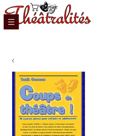
Panier