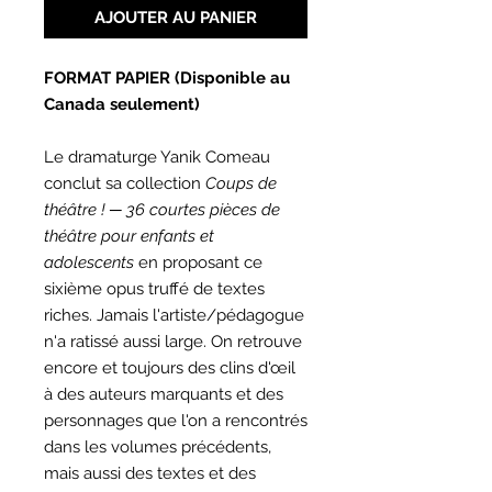
AJOUTER AU PANIER
FORMAT PAPIER (Disponible au
Canada seulement)
Le dramaturge Yanik Comeau
conclut sa collection
Coups de
théâtre !
─
36 courtes pièces de
théâtre pour enfants et
adolescents
en proposant ce
sixième opus truffé de textes
riches. Jamais l'artiste/pédagogue
n'a ratissé aussi large. On retrouve
encore et toujours des clins d'œil
à des auteurs marquants et des
personnages que l'on a rencontrés
dans les volumes précédents,
mais aussi des textes et des